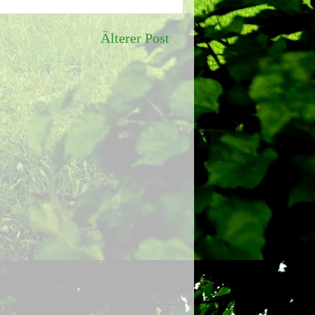
Älterer Post