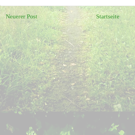
Neuerer Post
Startseite